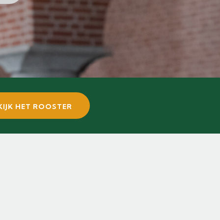
KIJK HET ROOSTER