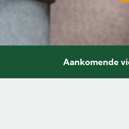
Aankomende vi