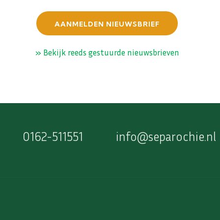
AANMELDEN NIEUWSBRIEF
» Bekijk reeds gestuurde nieuwsbrieven
0162-511551
info@separochie.nl