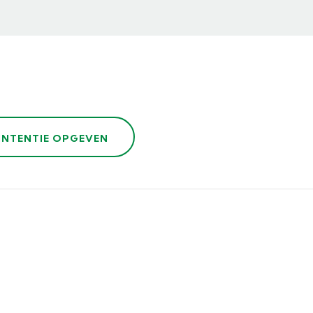
INTENTIE OPGEVEN