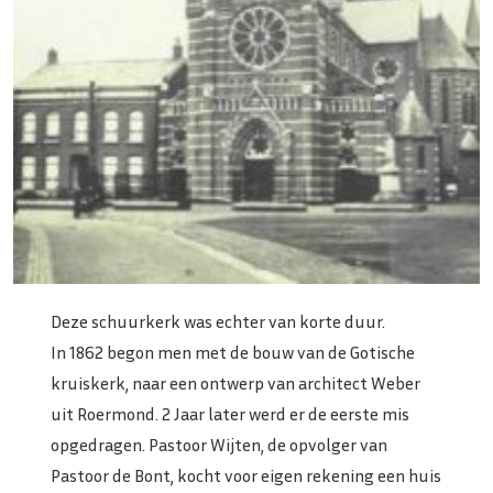
Deze schuurkerk was echter van korte duur.
In 1862 begon men met de bouw van de Gotische
kruiskerk, naar een ontwerp van architect Weber
uit Roermond. 2 Jaar later werd er de eerste mis
opgedragen. Pastoor Wijten, de opvolger van
Pastoor de Bont, kocht voor eigen rekening een huis