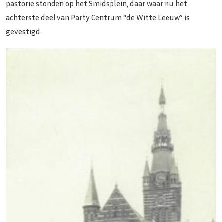
pastorie stonden op het Smidsplein, daar waar nu het
achterste deel van Party Centrum “de Witte Leeuw” is
gevestigd.