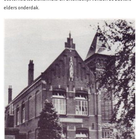
elders onderdak.