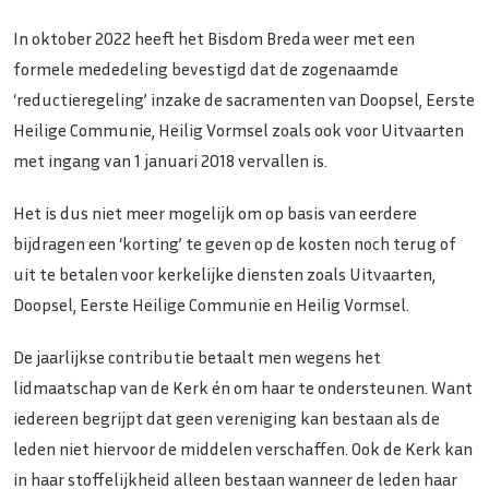
In oktober 2022 heeft het Bisdom Breda weer met een
formele mededeling bevestigd dat de zogenaamde
‘reductieregeling’ inzake de sacramenten van Doopsel, Eerste
Heilige Communie, Heilig Vormsel zoals ook voor Uitvaarten
met ingang van 1 januari 2018 vervallen is.
Het is dus niet meer mogelijk om op basis van eerdere
bijdragen een ‘korting’ te geven op de kosten noch terug of
uit te betalen voor kerkelijke diensten zoals Uitvaarten,
Doopsel, Eerste Heilige Communie en Heilig Vormsel.
De jaarlijkse contributie betaalt men wegens het
lidmaatschap van de Kerk én om haar te ondersteunen. Want
iedereen begrijpt dat geen vereniging kan bestaan als de
leden niet hiervoor de middelen verschaffen. Ook de Kerk kan
in haar stoffelijkheid alleen bestaan wanneer de leden haar