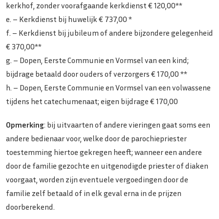
kerkhof, zonder voorafgaande kerkdienst € 120,00**
e. – Kerkdienst bij huwelijk € 737,00 *
f. – Kerkdienst bij jubileum of andere bijzondere gelegenheid
€ 370,00**
g. – Dopen, Eerste Communie en Vormsel van een kind;
bijdrage betaald door ouders of verzorgers € 170,00 **
h. – Dopen, Eerste Communie en Vormsel van een volwassene
tijdens het catechumenaat; eigen bijdrage € 170,00
Opmerking
: bij uitvaarten of andere vieringen gaat soms een
andere bedienaar voor, welke door de parochiepriester
toestemming hiertoe gekregen heeft; wanneer een andere
door de familie gezochte en uitgenodigde priester of diaken
voorgaat, worden zijn eventuele vergoedingen door de
familie zelf betaald of in elk geval erna in de prijzen
doorberekend.