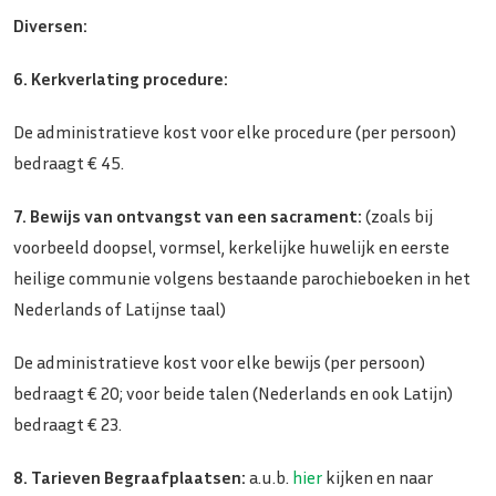
Diversen:
6. Kerkverlating procedure:
De administratieve kost voor elke procedure (per persoon)
bedraagt € 45.
7. Bewijs van ontvangst van een sacrament:
(zoals bij
voorbeeld doopsel, vormsel, kerkelijke huwelijk en eerste
heilige communie volgens bestaande parochieboeken in het
Nederlands of Latijnse taal)
De administratieve kost voor elke bewijs (per persoon)
bedraagt € 20; voor beide talen (Nederlands en ook Latijn)
bedraagt € 23.
8. Tarieven Begraafplaatsen:
a.u.b.
hier
kijken en naar