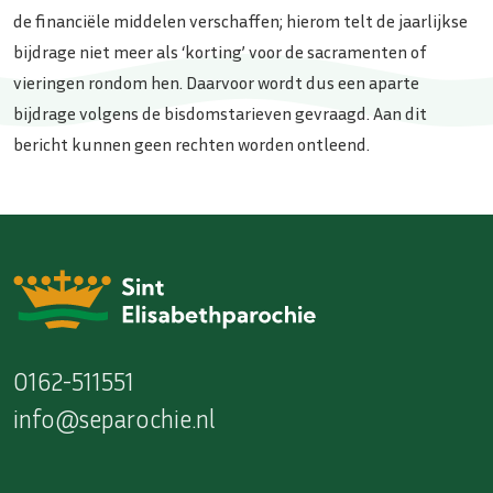
de financiële middelen verschaffen; hierom telt de jaarlijkse
bijdrage niet meer als ‘korting’ voor de sacramenten of
vieringen rondom hen. Daarvoor wordt dus een aparte
bijdrage volgens de bisdomstarieven gevraagd. Aan dit
bericht kunnen geen rechten worden ontleend.
0162-511551
info@separochie.nl