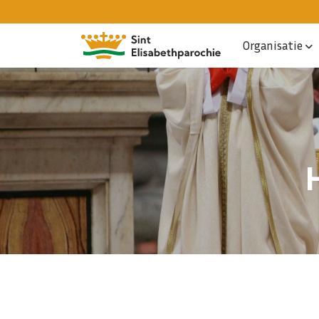
Organisatie