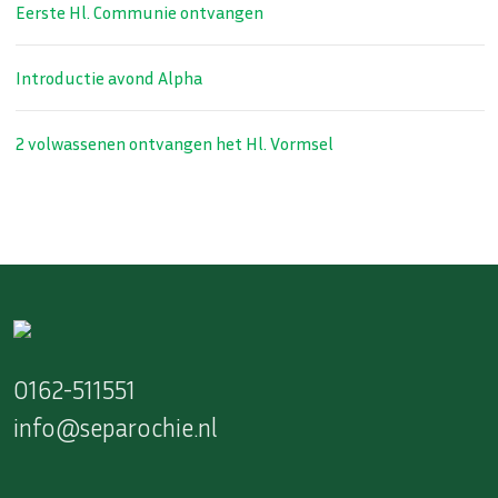
Eerste Hl. Communie ontvangen
Introductie avond Alpha
2 volwassenen ontvangen het Hl. Vormsel
0162-511551
info@separochie.nl