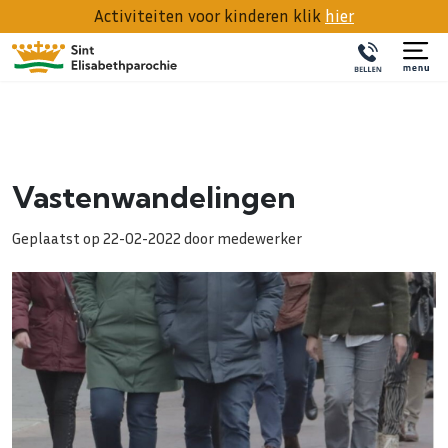
Activiteiten voor kinderen klik
hier
Vastenwandelingen
Geplaatst op 22-02-2022 door medewerker