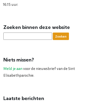
16.15 uur.
Zoeken binnen deze website
Niets missen?
Meld je aan
voor de nieuwsbrief van de Sint
Elisabethparochie.
Laatste berichten