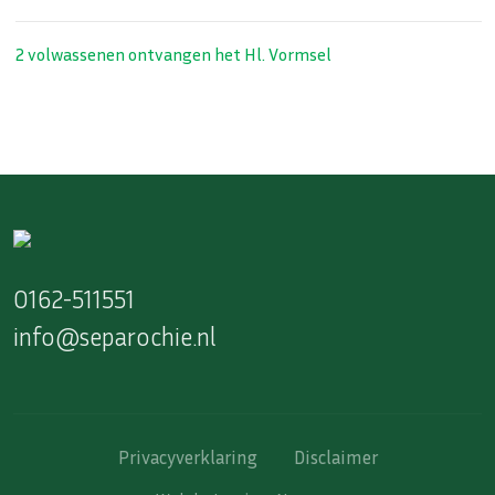
2 volwassenen ontvangen het Hl. Vormsel
0162-511551
info@separochie.nl
Privacyverklaring
Disclaimer