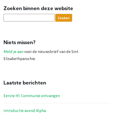
Zoeken binnen deze website
Niets missen?
Meld je aan
voor de nieuwsbrief van de Sint
Elisabethparochie.
Laatste berichten
Eerste Hl. Communie ontvangen
Introductie avond Alpha