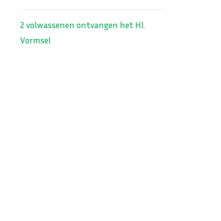
2 volwassenen ontvangen het Hl.
Vormsel