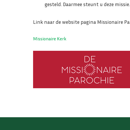
gesteld. Daarmee steunt u deze missie.
Link naar de website pagina Missionaire P
Missionaire Kerk