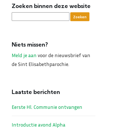
Zoeken binnen deze website
Niets missen?
Meld je aan
voor de nieuwsbrief van
de Sint Elisabethparochie.
Laatste berichten
Eerste Hl. Communie ontvangen
Introductie avond Alpha