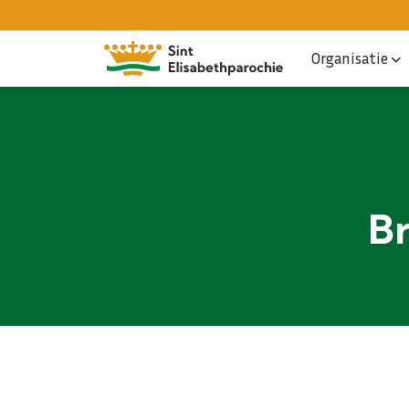
Organisatie
Br