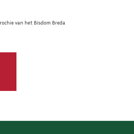
arochie van het Bisdom Breda