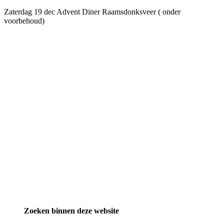
Zaterdag 19 dec Advent Diner Raamsdonksveer ( onder
voorbehoud)
Zoeken binnen deze website