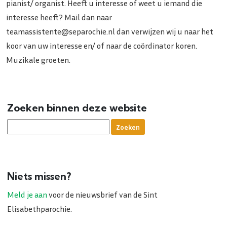
pianist/ organist. Heeft u interesse of weet u iemand die
interesse heeft? Mail dan naar
teamassistente@separochie.nl dan verwijzen wij u naar het
koor van uw interesse en/ of naar de coördinator koren.
Muzikale groeten.
Zoeken binnen deze website
Niets missen?
Meld je aan
voor de nieuwsbrief van de Sint
Elisabethparochie.