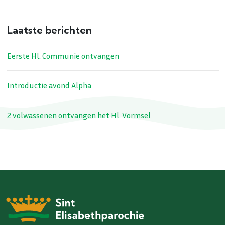
Laatste berichten
Eerste Hl. Communie ontvangen
Introductie avond Alpha
2 volwassenen ontvangen het Hl. Vormsel