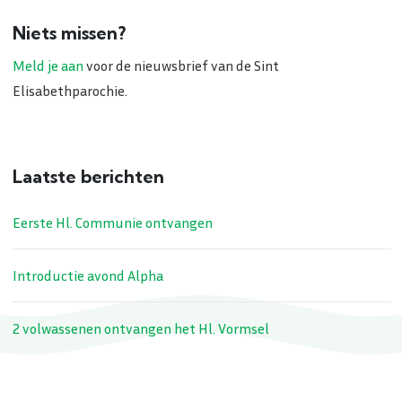
Niets missen?
Meld je aan
voor de nieuwsbrief van de Sint
Elisabethparochie.
Laatste berichten
Eerste Hl. Communie ontvangen
Introductie avond Alpha
2 volwassenen ontvangen het Hl. Vormsel