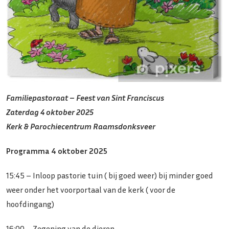
Familiepastoraat – Feest van Sint Franciscus
Zaterdag 4 oktober 2025
Kerk & Parochiecentrum Raamsdonksveer
Programma 4 oktober 2025
15:45 – Inloop pastorie tuin ( bij goed weer) bij minder goed
weer onder het voorportaal van de kerk ( voor de
hoofdingang)
16:00 – Zegening van de dieren