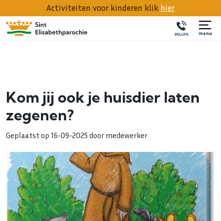
Activiteiten voor kinderen klik
hier
Kom jij ook je huisdier laten
zegenen?
Geplaatst op 16-09-2025 door medewerker