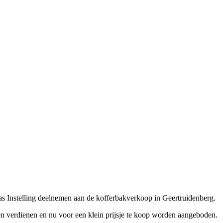
s Instelling deelnemen aan de kofferbakverkoop in Geertruidenberg.
ven verdienen en nu voor een klein prijsje te koop worden aangeboden.