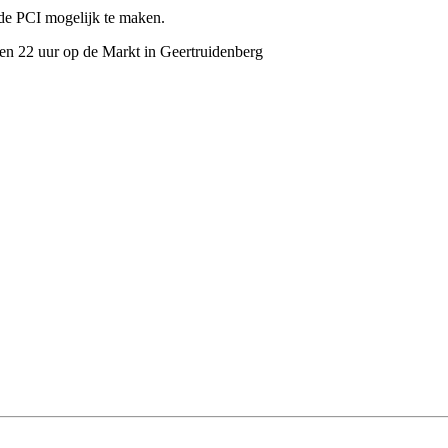
de PCI mogelijk te maken.
 en 22 uur op de Markt in Geertruidenberg