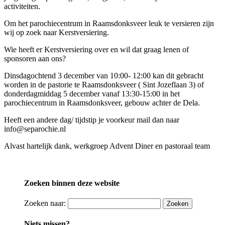
activiteiten.
Om het parochiecentrum in Raamsdonksveer leuk te versieren zijn
wij op zoek naar Kerstversiering.
Wie heeft er Kerstversiering over en wil dat graag lenen of
sponsoren aan ons?
Dinsdagochtend 3 december van 10:00- 12:00 kan dit gebracht
worden in de pastorie te Raamsdonksveer ( Sint Jozeflaan 3) of
donderdagmiddag 5 december vanaf 13:30-15:00 in het
parochiecentrum in Raamsdonksveer, gebouw achter de Dela.
Heeft een andere dag/ tijdstip je voorkeur mail dan naar
info@separochie.nl
Alvast hartelijk dank, werkgroep Advent Diner en pastoraal team
Zoeken binnen deze website
Zoeken naar:
Niets missen?