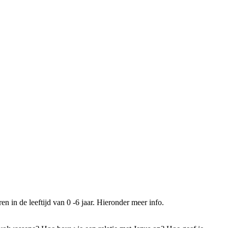
n in de leeftijd van 0 -6 jaar. Hieronder meer info.