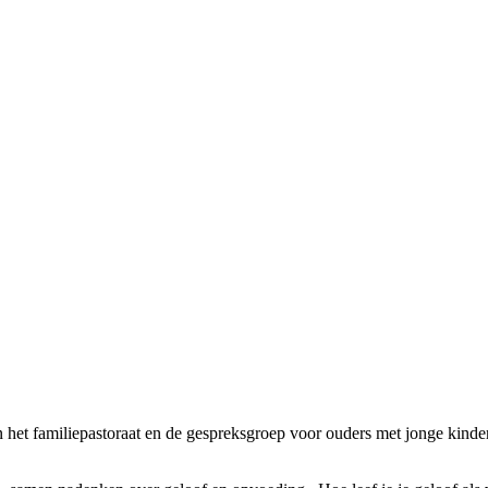
 het familiepastoraat en de gespreksgroep voor ouders met jonge kindere