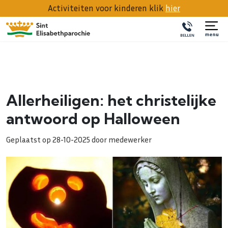
Activiteiten voor kinderen klik
hier
Allerheiligen: het christelijke
antwoord op Halloween
Geplaatst op 28-10-2025 door medewerker