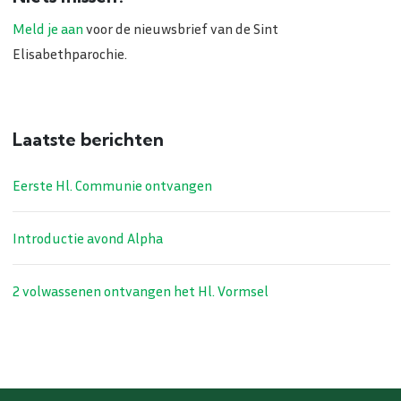
Meld je aan
voor de nieuwsbrief van de Sint
Elisabethparochie.
Laatste berichten
Eerste Hl. Communie ontvangen
Introductie avond Alpha
2 volwassenen ontvangen het Hl. Vormsel