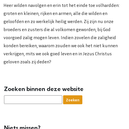
Heer wilden navolgen en erin tot het einde toe volhardden:
groten en kleinen, rijken en armen, alle die wilden en
geloofden en zo werkelijk heilig werden. Zij zijn nu onze
broeders en zusters die al volkomen geworden, bij God
voorgoed zalig mogen leven. Indien zovelen die zaligheid
konden bereiken, waarom zouden we ook het niet kunnen
verkrijgen, mits we ook goed leven en in Jezus Christus
geloven zoals zij deden?
Zoeken binnen deze website
Niets missen?