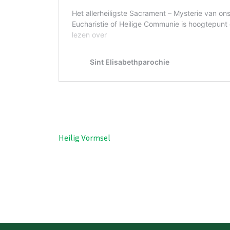
Heilig Vormsel