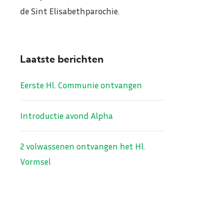
de Sint Elisabethparochie.
Laatste berichten
Eerste Hl. Communie ontvangen
Introductie avond Alpha
2 volwassenen ontvangen het Hl.
Vormsel