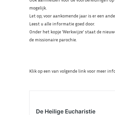
mogelijk.
Let op; voor aankomende jaar is er een and
Leest u alle informatie goed door.
Onder het kopje ‘Werkwijze’ staat de nieuw
de missionaire parochie.
Klik op een van volgende link voor meer inf