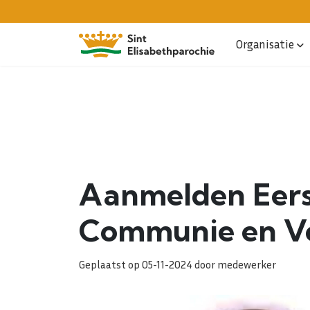
Organisatie
Aanmelden Eers
Communie en Vo
Geplaatst op 05-11-2024 door medewerker