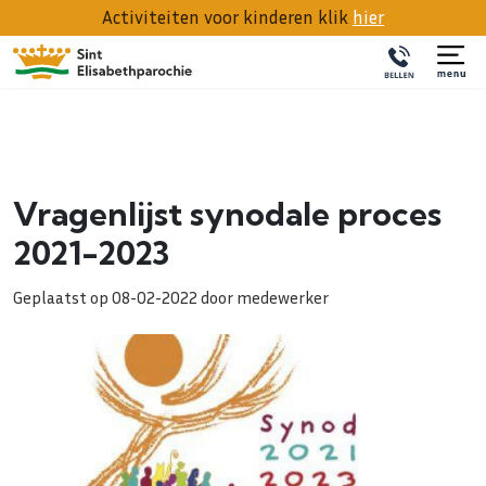
Activiteiten voor kinderen klik
hier
Vragenlijst synodale proces
2021-2023
Geplaatst op 08-02-2022 door medewerker