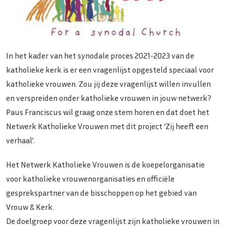
In het kader van het synodale proces 2021-2023 van de
katholieke kerk is er een vragenlijst opgesteld speciaal voor
katholieke vrouwen. Zou jij deze vragenlijst willen invullen
en verspreiden onder katholieke vrouwen in jouw netwerk?
Paus Franciscus wil graag onze stem horen en dat doet het
Netwerk Katholieke Vrouwen met dit project ‘Zij heeft een
verhaal’.
Het Netwerk Katholieke Vrouwen is de koepelorganisatie
voor katholieke vrouwenorganisaties en officiële
gesprekspartner van de bisschoppen op het gebied van
Vrouw & Kerk.
De doelgroep voor deze vragenlijst zijn katholieke vrouwen in