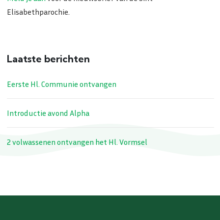
Elisabethparochie.
Laatste berichten
Eerste Hl. Communie ontvangen
Introductie avond Alpha
2 volwassenen ontvangen het Hl. Vormsel