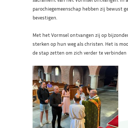
parochiegemeenschap hebben zij bewust gek
bevestigen.
Met het Vormsel ontvangen zij op bijzonder
sterken op hun weg als christen. Het is m
de stap zetten om zich verder te verbinden 