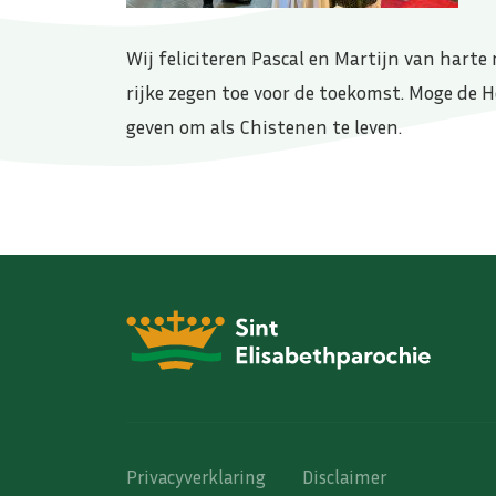
Wij feliciteren Pascal en Martijn van hart
rijke zegen toe voor de toekomst. Moge de He
geven om als Chistenen te leven.
Privacyverklaring
Disclaimer