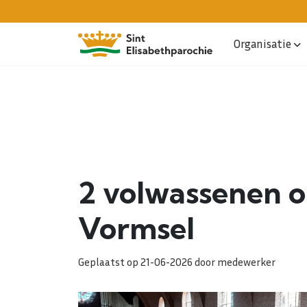
Organisatie
2 volwassenen o
Vormsel
Geplaatst op 21-06-2026 door medewerker