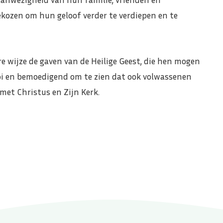
ozen om hun geloof verder te verdiepen en te
e wijze de gaven van de Heilige Geest, die hen mogen
ooi en bemoedigend om te zien dat ook volwassenen
met Christus en Zijn Kerk.