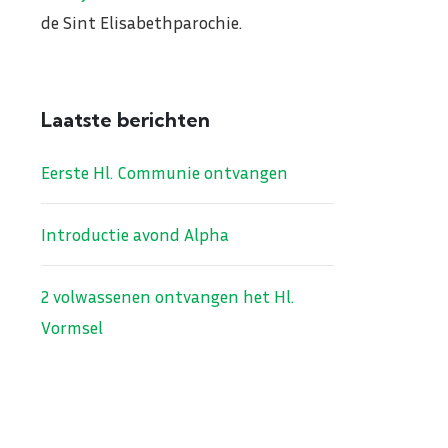
de Sint Elisabethparochie.
Laatste berichten
Eerste Hl. Communie ontvangen
Introductie avond Alpha
2 volwassenen ontvangen het Hl.
Vormsel