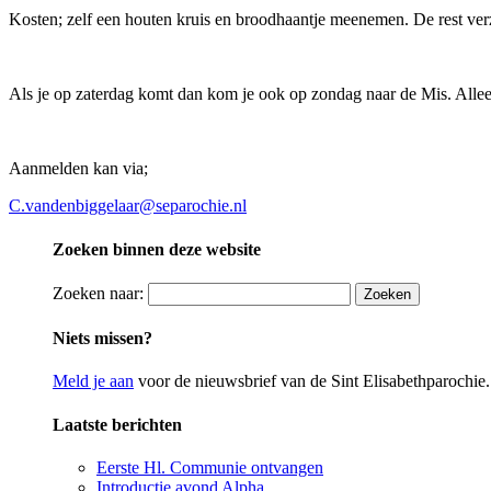
Kosten; zelf een houten kruis en broodhaantje meenemen. De rest ver
Als je op zaterdag komt dan kom je ook op zondag naar de Mis. Allee
Aanmelden kan via;
C.vandenbiggelaar@separochie.nl
Zoeken binnen deze website
Zoeken naar:
Niets missen?
Meld je aan
voor de nieuwsbrief van de Sint Elisabethparochie.
Laatste berichten
Eerste Hl. Communie ontvangen
Introductie avond Alpha