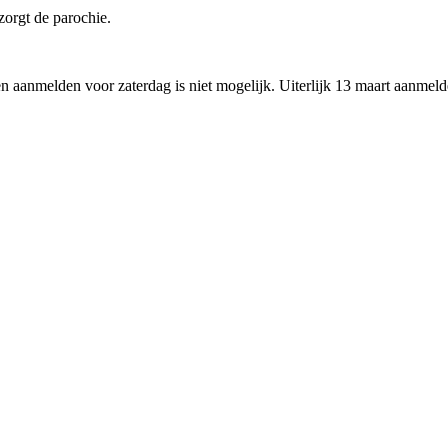
zorgt de parochie.
n aanmelden voor zaterdag is niet mogelijk. Uiterlijk 13 maart aanmeld