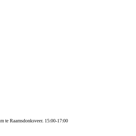
um te Raamsdonksveer. 15:00-17:00